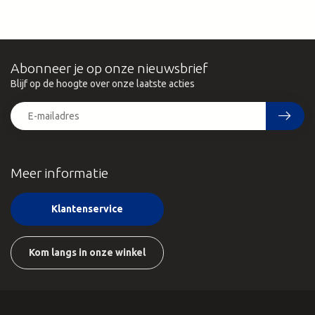
Abonneer je op onze nieuwsbrief
Blijf op de hoogte over onze laatste acties
Meer informatie
Klantenservice
Kom langs in onze winkel