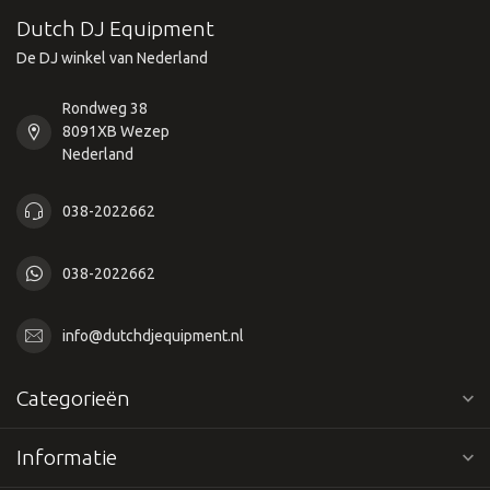
Dutch DJ Equipment
De DJ winkel van Nederland
Rondweg 38
8091XB Wezep
Nederland
038-2022662
038-2022662
info@dutchdjequipment.nl
Categorieën
Informatie