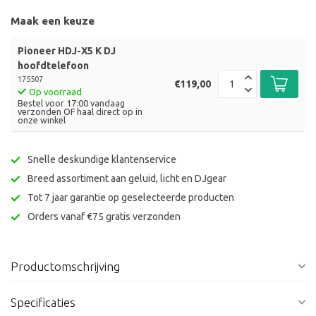
Maak een keuze
Pioneer HDJ-X5 K DJ
hoofdtelefoon
175507
€119,00
Op voorraad
Bestel voor 17:00 vandaag
verzonden OF haal direct op in
onze winkel
Snelle deskundige klantenservice
Breed assortiment aan geluid, licht en DJgear
Tot 7 jaar garantie op geselecteerde producten
Orders vanaf €75 gratis verzonden
Productomschrijving
Specificaties