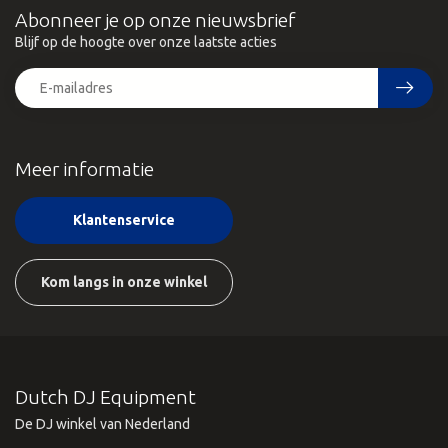
Abonneer je op onze nieuwsbrief
Blijf op de hoogte over onze laatste acties
Meer informatie
Klantenservice
Kom langs in onze winkel
Dutch DJ Equipment
De DJ winkel van Nederland