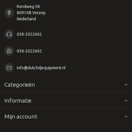
Rondweg 38
8091XB Wezep
Nederland
038-2022662
038-2022662
info@dutchdjequipment.nl
Categorieën
Informatie
Mijn account