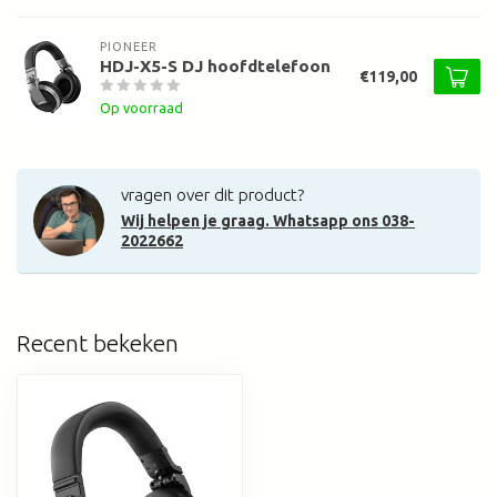
PIONEER
HDJ-X5-S DJ hoofdtelefoon
€119,00
Op voorraad
vragen over dit product?
Wij helpen je graag. Whatsapp ons 038-
2022662
Recent bekeken