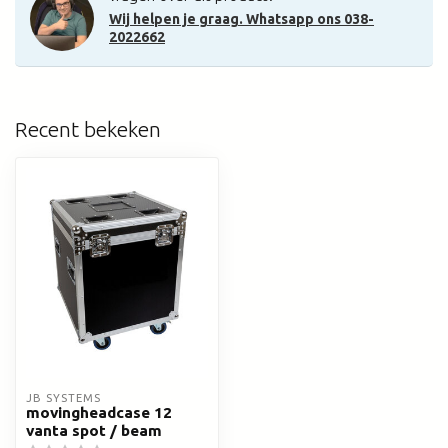
Wij helpen je graag. Whatsapp ons 038-
2022662
Recent bekeken
JB SYSTEMS
movingheadcase 12
vanta spot / beam