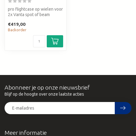
pro flightcase op wielen voor
2x Vanta spot of beam
movinghead
€419,00
Backorder
Abonneer je op onze nieuwsbrief
Blijf op de hoogte over onze laatste acties
Meer informatie