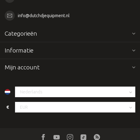
info@dutchdjequipment.nl
Categorieën
Informatie
Mijn account
€