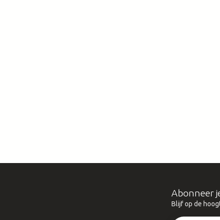
Abonneer j
Blijf op de hoog