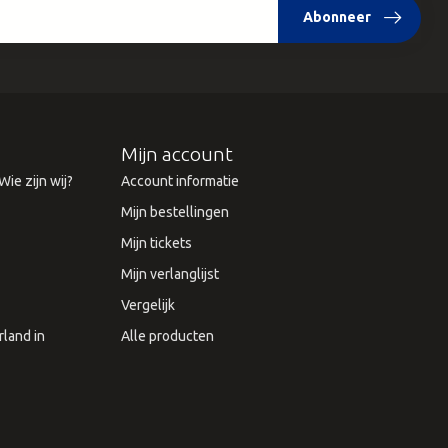
Abonneer
Mijn account
ie zijn wij?
Account informatie
Mijn bestellingen
Mijn tickets
Mijn verlanglijst
Vergelijk
land in
Alle producten