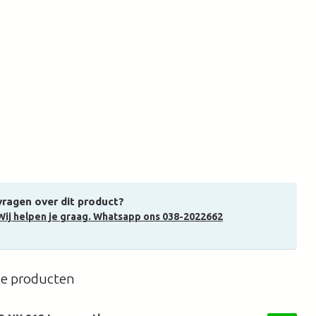
vragen over dit product?
Wij helpen je graag. Whatsapp ons 038-2022662
de producten