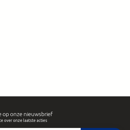
e op onze nieuwsbrief
te over onze laatste acties