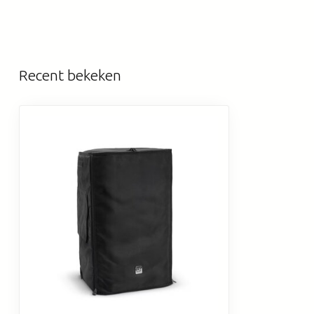
Recent bekeken