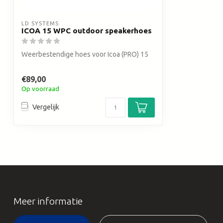
LD SYSTEMS
ICOA 15 WPC outdoor speakerhoes
Weerbestendige hoes voor Icoa (PRO) 15
€89,00
Op voorraad
Vergelijk
Meer informatie