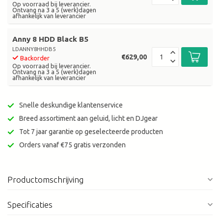
Op voorraad bij leverancier.
Ontvang na 3 a 5 (werk)dagen
afhankelijk van leverancier
Anny 8 HDD Black B5
LDANNY8HHDB5
€629,00
Backorder
Op voorraad bij leverancier.
Ontvang na 3 a 5 (werk)dagen
afhankelijk van leverancier
Snelle deskundige klantenservice
Breed assortiment aan geluid, licht en DJgear
Tot 7 jaar garantie op geselecteerde producten
Orders vanaf €75 gratis verzonden
Productomschrijving
Specificaties