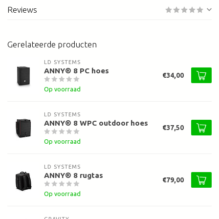
Reviews
Gerelateerde producten
LD SYSTEMS
ANNY® 8 PC hoes
€34,00
Op voorraad
LD SYSTEMS
ANNY® 8 WPC outdoor hoes
€37,50
Op voorraad
LD SYSTEMS
ANNY® 8 rugtas
€79,00
Op voorraad