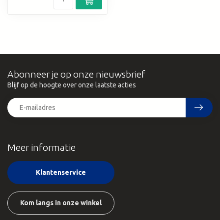
Abonneer je op onze nieuwsbrief
Blijf op de hoogte over onze laatste acties
Meer informatie
Klantenservice
Kom langs in onze winkel