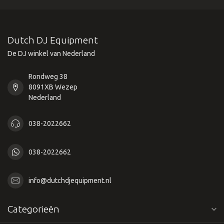
Dutch DJ Equipment
De DJ winkel van Nederland
Rondweg 38
8091XB Wezep
Nederland
038-2022662
038-2022662
info@dutchdjequipment.nl
Categorieën