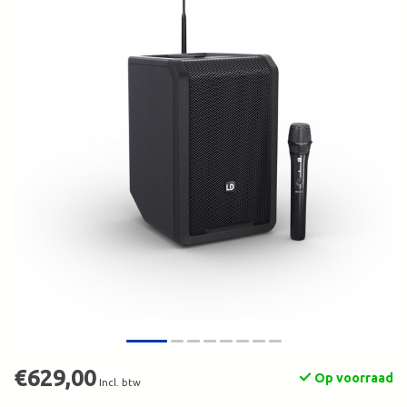
€629,00
Op voorraad
Incl. btw