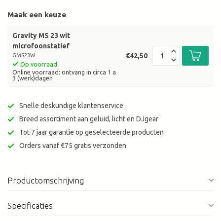
Maak een keuze
Gravity MS 23 wit
microfoonstatief
€42,50
GMS23W
Op voorraad
Online voorraad: ontvang in circa 1 a
3 (werk)dagen
Snelle deskundige klantenservice
Breed assortiment aan geluid, licht en DJgear
Tot 7 jaar garantie op geselecteerde producten
Orders vanaf €75 gratis verzonden
Productomschrijving
Specificaties