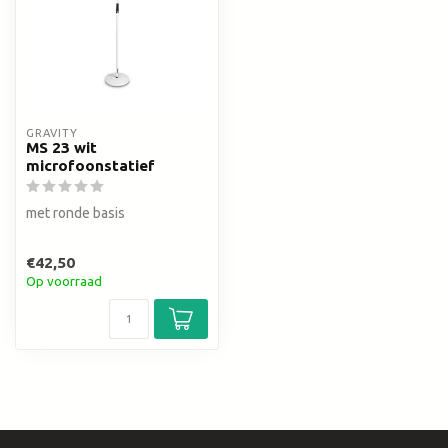
GRAVITY
MS 23 wit
microfoonstatief
met ronde basis
€42,50
Op voorraad