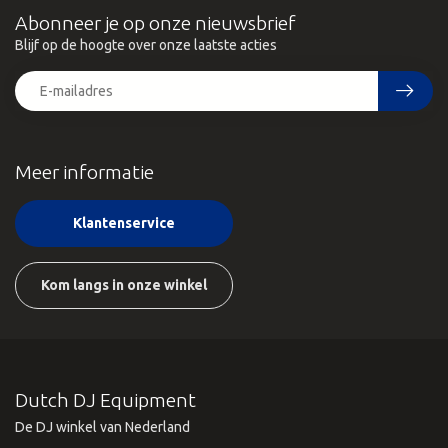
Abonneer je op onze nieuwsbrief
Blijf op de hoogte over onze laatste acties
Meer informatie
Klantenservice
Kom langs in onze winkel
Dutch DJ Equipment
De DJ winkel van Nederland