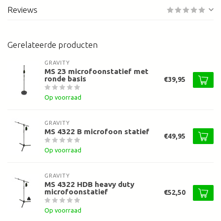
Reviews
Gerelateerde producten
GRAVITY
MS 23 microfoonstatief met
ronde basis
€39,95
Op voorraad
GRAVITY
MS 4322 B microfoon statief
€49,95
Op voorraad
GRAVITY
MS 4322 HDB heavy duty
microfoonstatief
€52,50
Op voorraad