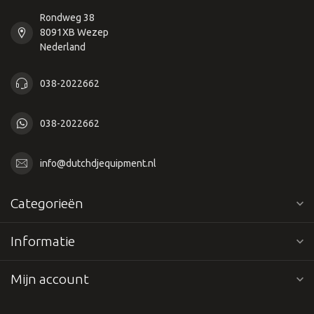
Rondweg 38
8091XB Wezep
Nederland
038-2022662
038-2022662
info@dutchdjequipment.nl
Categorieën
Informatie
Mijn account