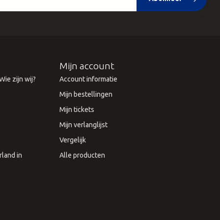
Mijn account
ie zijn wij?
Account informatie
Mijn bestellingen
Mijn tickets
Mijn verlanglijst
Vergelijk
land in
Alle producten