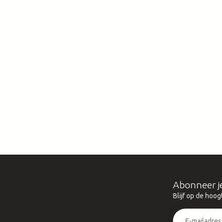
Abonneer j
Blijf op de hoog