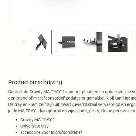
Productomschrijving
Gebruik de Gravity MA TRAY 1 voor het plaatsen en opbergen van ver
een tripod of microfoonstatief zodat je er gemakkelijk bij kan! Het 
De tray en klem zelf zijn uit zwart geverfd staal vervaardigd en er
je de MA TRAY 1 kan gebruiken zijn capo's, picks, kleine percussie-
Gravity MA TRAY 1
universele tray
accessoire voor microfoonstatief