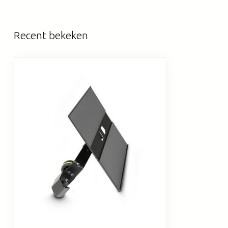
Recent bekeken