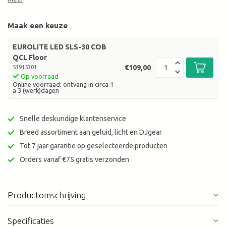
Maak een keuze
EUROLITE LED SLS-30 COB
QCL Floor
€109,00
51915301
Op voorraad
Online voorraad: ontvang in circa 1
a 3 (werk)dagen
Snelle deskundige klantenservice
Breed assortiment aan geluid, licht en DJgear
Tot 7 jaar garantie op geselecteerde producten
Orders vanaf €75 gratis verzonden
Productomschrijving
Specificaties