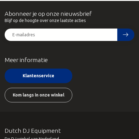
Abonneer je op onze nieuwsbrief
Blijf op de hoogte over onze laatste acties
Meer informatie
Klantenservice
Kom langs in onze winkel
Dutch DJ Equipment