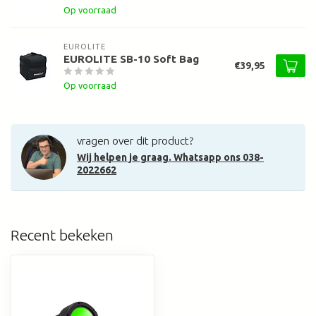
Op voorraad
EUROLITE
EUROLITE SB-10 Soft Bag
€39,95
Op voorraad
vragen over dit product?
Wij helpen je graag. Whatsapp ons 038-
2022662
Recent bekeken