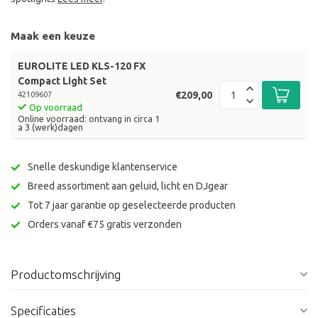
Maak een keuze
EUROLITE LED KLS-120 FX
Compact Light Set
€209,00
42109607
Op voorraad
Online voorraad: ontvang in circa 1
a 3 (werk)dagen
Snelle deskundige klantenservice
Breed assortiment aan geluid, licht en DJgear
Tot 7 jaar garantie op geselecteerde producten
Orders vanaf €75 gratis verzonden
Productomschrijving
Specificaties