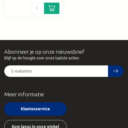
Abonneer je op onze nieuwsbrief
Blijf op de hoogte over onze laatste acties
Meer informatie
Klantenservice
Kom langs in onze winkel