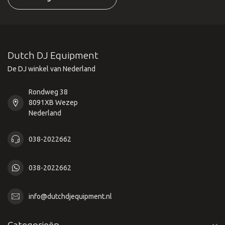
Dutch DJ Equipment
De DJ winkel van Nederland
Rondweg 38
8091XB Wezep
Nederland
038-2022662
038-2022662
info@dutchdjequipment.nl