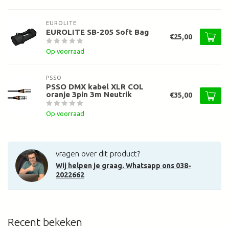
EUROLITE
EUROLITE SB-205 Soft Bag
€25,00
Op voorraad
PSSO
PSSO DMX kabel XLR COL
oranje 3pin 3m Neutrik
€35,00
Op voorraad
vragen over dit product?
Wij helpen je graag. Whatsapp ons 038-
2022662
Recent bekeken