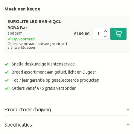
Maak een keuze
EUROLITE LED BAR-6 QCL
RGBA Bar
€109,00
51930397
Op voorraad
Online voorraad: ontvang in circa 1
a 3 (werk)dagen
Snelle deskundige klantenservice
Breed assortiment aan geluid, licht en DJgear
Tot 7 jaar garantie op geselecteerde producten
Orders vanaf €75 gratis verzonden
Productomschrijving
Specificaties