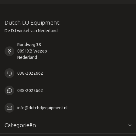
Dutch DJ Equipment
De DJ winkel van Nederland
Rondweg 38
8091XB Wezep
Nederland
038-2022662
038-2022662
info@dutchdjequipment.nl
Categorieën