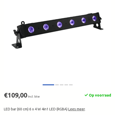
€109,00
Op voorraad
Incl. btw
LED bar (60 cm) 6 x 4 W 4in1 LED (RGBA)
Lees meer
.