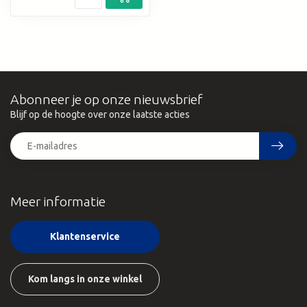
Abonneer je op onze nieuwsbrief
Blijf op de hoogte over onze laatste acties
Meer informatie
Klantenservice
Kom langs in onze winkel