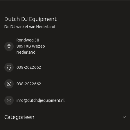
Dutch DJ Equipment
De DJ winkel van Nederland
Rondweg 38
8091XB Wezep
Nederland
038-2022662
038-2022662
info@dutchdjequipment.nl
Categorieën