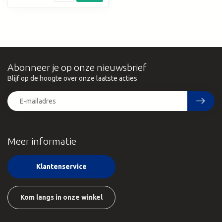
Abonneer je op onze nieuwsbrief
Blijf op de hoogte over onze laatste acties
Meer informatie
Klantenservice
Kom langs in onze winkel