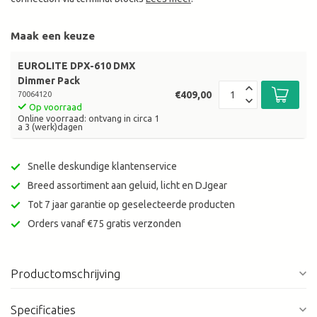
Maak een keuze
EUROLITE DPX-610 DMX
Dimmer Pack
€409,00
70064120
Op voorraad
Online voorraad: ontvang in circa 1
a 3 (werk)dagen
Snelle deskundige klantenservice
Breed assortiment aan geluid, licht en DJgear
Tot 7 jaar garantie op geselecteerde producten
Orders vanaf €75 gratis verzonden
Productomschrijving
Specificaties