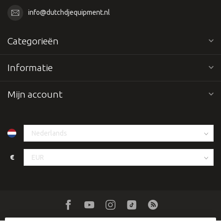
info@dutchdjequipment.nl
Categorieën
Informatie
Mijn account
€