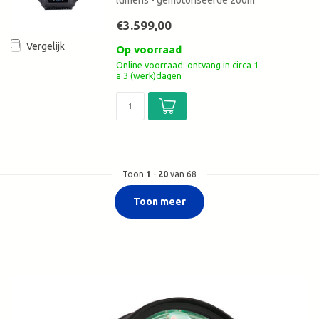
€3.599,00
Vergelijk
Op voorraad
Online voorraad: ontvang in circa 1
a 3 (werk)dagen
Toon
1
-
20
van 68
Toon meer