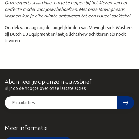
Onze experts staan klaar om je te helpen bij het kiezen van het
perfecte model voor jouw behoeften. Met onze Movingheads
Washers kun je elke ruimte omtoveren tot een visueel spektakel.
Ontdek vandaag nog de mogelijkheden van Movingheads Washers
bij Dutch DJ Equipment en laat je lichtshow schitteren als nooit
tevoren.
Abonneer je op onze nieuwsbrief
Blijf op de hoogte over onze laatste acties
Meer informatie