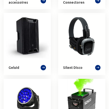
accessoires
Connectoren
Geluid
Silent Disco