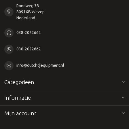
Rondweg 38
8091XB Wezep
Nederland
038-2022662
038-2022662
info@dutchdjequipment.nl
Categorieën
Informatie
Mijn account