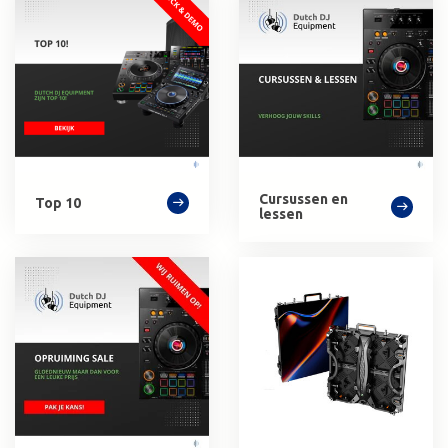
Cursussen en
Top 10
lessen