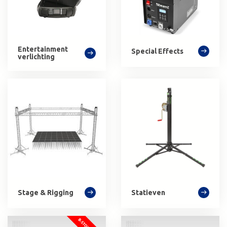
Entertainment
Special Effects
verlichting
Stage & Rigging
Statieven