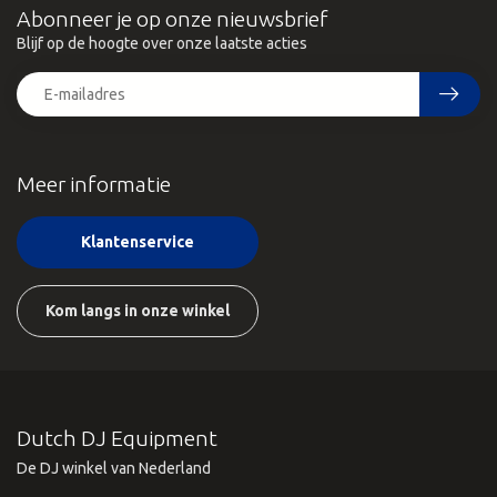
Abonneer je op onze nieuwsbrief
Blijf op de hoogte over onze laatste acties
Meer informatie
Klantenservice
Kom langs in onze winkel
Dutch DJ Equipment
De DJ winkel van Nederland