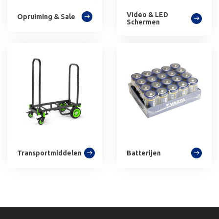
Video & LED
Opruiming & Sale
Schermen
Transportmiddelen
Batterijen