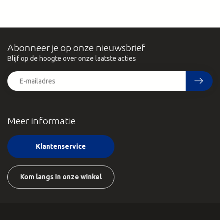
Abonneer je op onze nieuwsbrief
Blijf op de hoogte over onze laatste acties
Meer informatie
Klantenservice
Kom langs in onze winkel