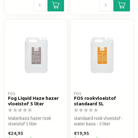
FOS
FOS
Fog Liquid Haze hazer
FOS rookvloeistof
vloeistof 5 liter
standaard 5L
Waterbasis hazer rook
standaard rook vloeistof -
vloeistof 5 liter
water basis - 5 liter
€24,95
€19,95