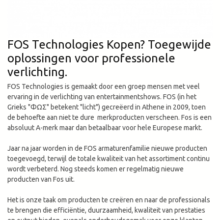
FOS Technologies Kopen? Toegewijde
oplossingen voor professionele
verlichting.
FOS Technologies is gemaakt door een groep mensen met veel
ervaring in de verlichting van entertainmentshows. FOS (in het
Grieks "ΦΩΣ" betekent "licht") gecreëerd in Athene in 2009, toen
de behoefte aan niet te dure merkproducten verscheen. Fos is een
absoluut A-merk maar dan betaalbaar voor hele Europese markt.
Jaar na jaar worden in de FOS armaturenfamilie nieuwe producten
toegevoegd, terwijl de totale kwaliteit van het assortiment continu
wordt verbeterd. Nog steeds komen er regelmatig nieuwe
producten van Fos uit.
Het is onze taak om producten te creëren en naar de professionals
te brengen die efficiëntie, duurzaamheid, kwaliteit van prestaties