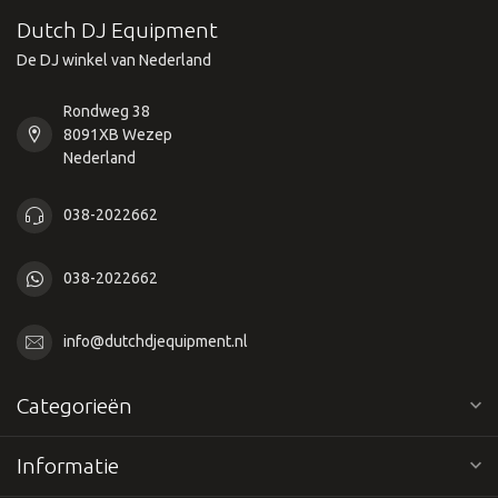
Dutch DJ Equipment
De DJ winkel van Nederland
Rondweg 38
8091XB Wezep
Nederland
038-2022662
038-2022662
info@dutchdjequipment.nl
Categorieën
Informatie