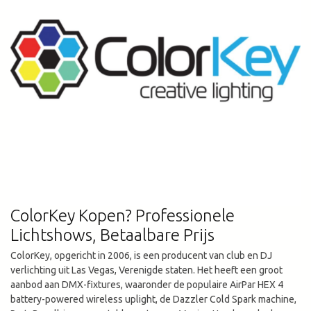
ColorKey Kopen? Professionele
Lichtshows, Betaalbare Prijs
ColorKey, opgericht in 2006, is een producent van club en DJ
verlichting uit Las Vegas, Verenigde staten. Het heeft een groot
aanbod aan DMX-fixtures, waaronder de populaire AirPar HEX 4
battery-powered wireless uplight, de Dazzler Cold Spark machine,