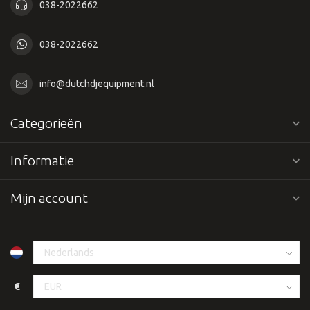
038-2022662
038-2022662
info@dutchdjequipment.nl
Categorieën
Informatie
Mijn account
€