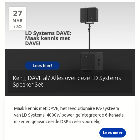
27
MAR
2025
Ken jij DAVE al? Alles over deze LD Systems
Speaker Set
Maak kennis met DAVE, het revolutionaire PA-systeem
van LD Systems. 4000W power, geïntegreerde 6-kanaals
mixer en geavanceerde DSP in één voordelig...
Lees meer