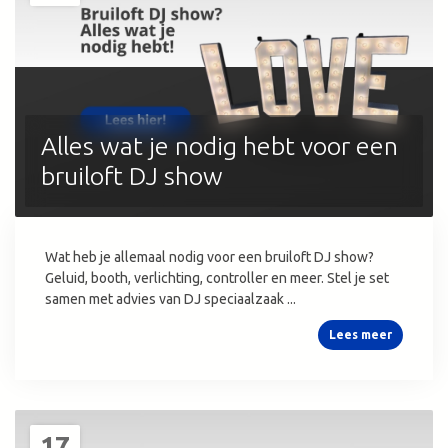
Alles wat je nodig hebt voor een
bruiloft DJ show
Wat heb je allemaal nodig voor een bruiloft DJ show?
Geluid, booth, verlichting, controller en meer. Stel je set
samen met advies van DJ speciaalzaak ...
Lees meer
17