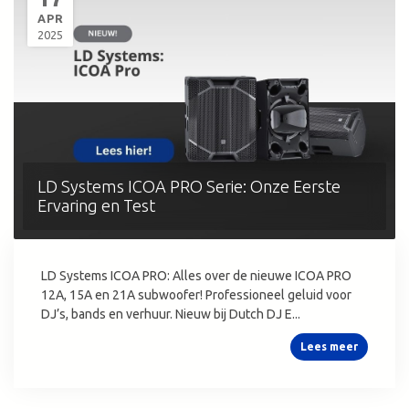
APR
2025
LD Systems ICOA PRO Serie: Onze Eerste
Ervaring en Test
LD Systems ICOA PRO: Alles over de nieuwe ICOA PRO
12A, 15A en 21A subwoofer! Professioneel geluid voor
DJ’s, bands en verhuur. Nieuw bij Dutch DJ E...
Lees meer