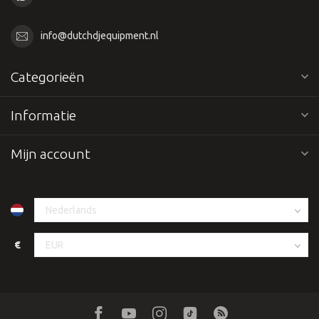
info@dutchdjequipment.nl
Categorieën
Informatie
Mijn account
€