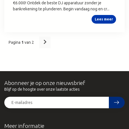
€6.000! Ontdek de beste DJ apparatuur zonder je
bankrekening te plunderen. Begin vandaag nog en cr...
Lees meer
Pagina
1
van 2
Abonneer je op onze nieuwsbrief
Blijf op de hoogte over onze laatste acties
Meer informatie