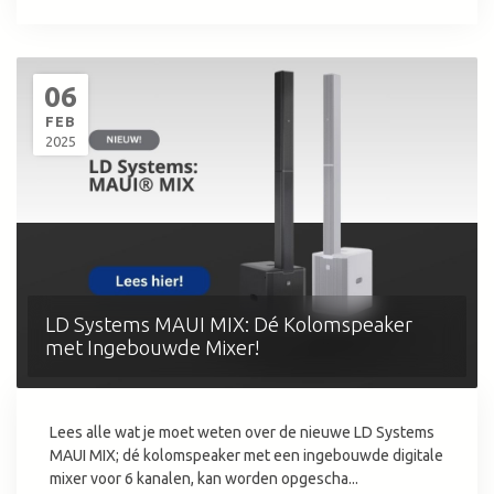
06
FEB
2025
LD Systems MAUI MIX: Dé Kolomspeaker
met Ingebouwde Mixer!
Lees alle wat je moet weten over de nieuwe LD Systems
MAUI MIX; dé kolomspeaker met een ingebouwde digitale
mixer voor 6 kanalen, kan worden opgescha...