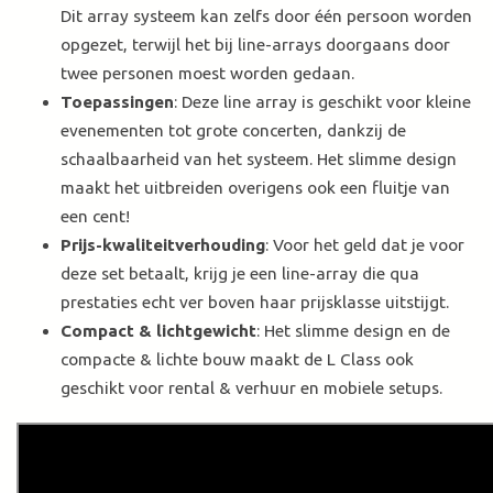
Dit array systeem kan zelfs door één persoon worden
opgezet, terwijl het bij line-arrays doorgaans door
twee personen moest worden gedaan.
Toepassingen
: Deze line array is geschikt voor kleine
evenementen tot grote concerten, dankzij de
schaalbaarheid van het systeem. Het slimme design
maakt het uitbreiden overigens ook een fluitje van
een cent!
Prijs-kwaliteitverhouding
: Voor het geld dat je voor
deze set betaalt, krijg je een line-array die qua
prestaties echt ver boven haar prijsklasse uitstijgt.
Compact & lichtgewicht
: Het slimme design en de
compacte & lichte bouw maakt de L Class ook
geschikt voor rental & verhuur en mobiele setups.