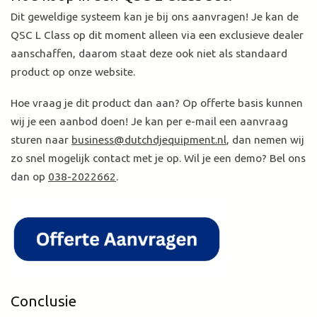
Dit geweldige systeem kan je bij ons aanvragen! Je kan de
QSC L Class op dit moment alleen via een exclusieve dealer
aanschaffen, daarom staat deze ook niet als standaard
product op onze website.
Hoe vraag je dit product dan aan? Op offerte basis kunnen
wij je een aanbod doen! Je kan per e-mail een aanvraag
sturen naar
business@dutchdjequipment.nl
, dan nemen wij
zo snel mogelijk contact met je op. Wil je een demo? Bel ons
dan op
038-2022662
.
Conclusie