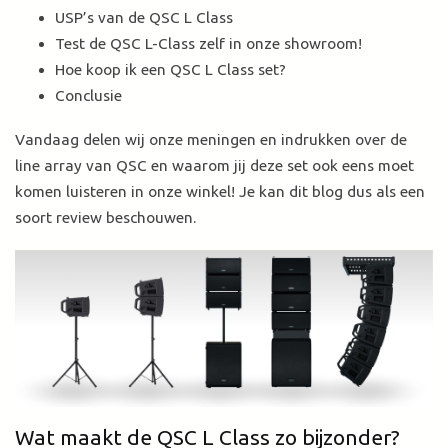
USP’s van de QSC L Class
Test de QSC L-Class zelf in onze showroom!
Hoe koop ik een QSC L Class set?
Conclusie
Vandaag delen wij onze meningen en indrukken over de
line array van QSC en waarom jij deze set ook eens moet
komen luisteren in onze winkel! Je kan dit blog dus als een
soort review beschouwen.
Wat maakt de QSC L Class zo bijzonder?