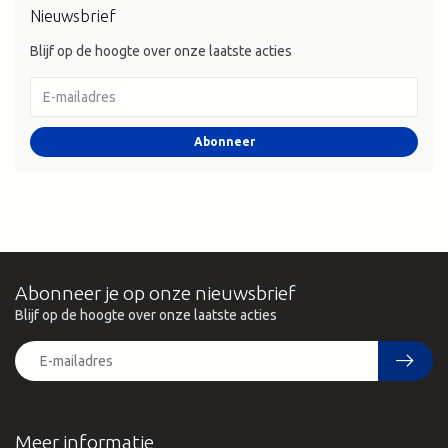
Nieuwsbrief
Blijf op de hoogte over onze laatste acties
Abonneer
Abonneer je op onze nieuwsbrief
Blijf op de hoogte over onze laatste acties
Meer informatie