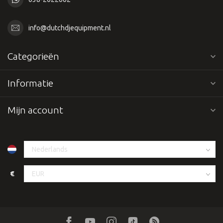
info@dutchdjequipment.nl
Categorieën
Informatie
Mijn account
€