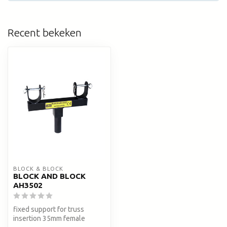
Recent bekeken
BLOCK & BLOCK
BLOCK AND BLOCK
AH3502
fixed support for truss
insertion 35mm female