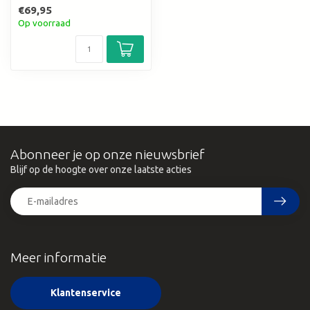
€69,95
Op voorraad
Abonneer je op onze nieuwsbrief
Blijf op de hoogte over onze laatste acties
Meer informatie
Klantenservice