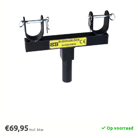
€69,95
Op voorraad
Incl. btw