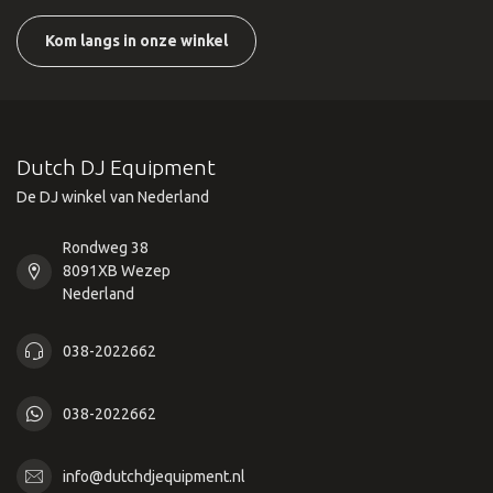
Kom langs in onze winkel
Dutch DJ Equipment
De DJ winkel van Nederland
Rondweg 38
8091XB Wezep
Nederland
038-2022662
038-2022662
info@dutchdjequipment.nl