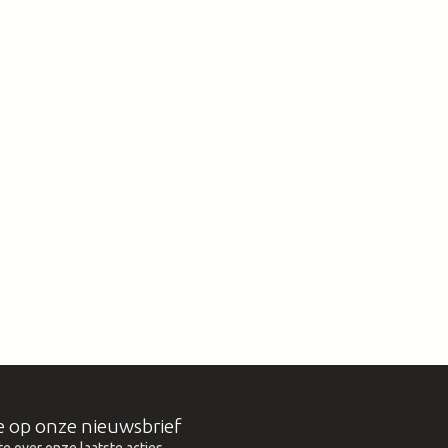
e op onze nieuwsbrief