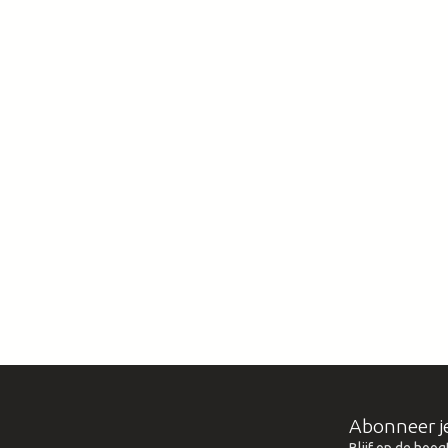
Abonneer j