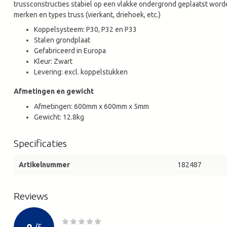
trussconstructies stabiel op een vlakke ondergrond geplaatst worde
merken en types truss (vierkant, driehoek, etc.)
Koppelsysteem: P30, P32 en P33
Stalen grondplaat
Gefabriceerd in Europa
Kleur: Zwart
Levering: excl. koppelstukken
Afmetingen en gewicht
Afmetingen: 600mm x 600mm x 5mm
Gewicht: 12.8kg
Specificaties
Artikelnummer
182487
Reviews