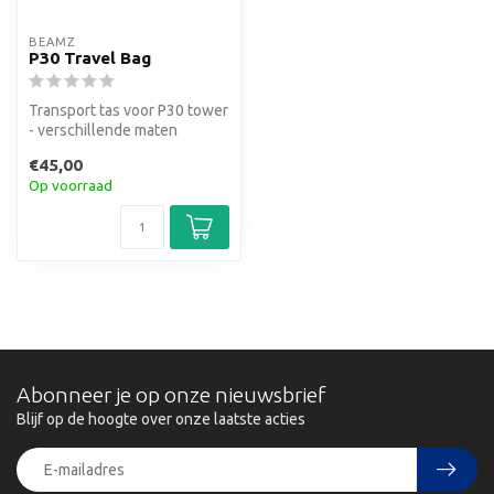
BEAMZ
P30 Travel Bag
Transport tas voor P30 tower
- verschillende maten
€45,00
Op voorraad
Abonneer je op onze nieuwsbrief
Blijf op de hoogte over onze laatste acties