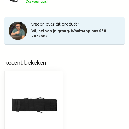
Op voorraad
vragen over dit product?
Wij helpen je graag. Whatsapp ons 038-
2022662
Recent bekeken