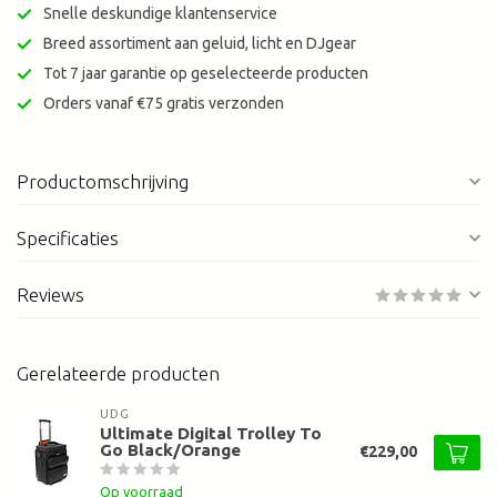
Snelle deskundige klantenservice
Breed assortiment aan geluid, licht en DJgear
Tot 7 jaar garantie op geselecteerde producten
Orders vanaf €75 gratis verzonden
Productomschrijving
Specificaties
Reviews
Gerelateerde producten
UDG
Ultimate Digital Trolley To
Go Black/Orange
€229,00
Op voorraad