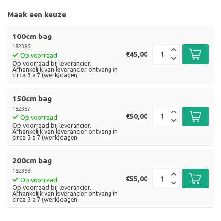
Maak een keuze
100cm bag
182386
€45,00
Op voorraad
Op voorraad bij leverancier.
Afhankelijk van leverancier ontvang in
circa 3 a 7 (werk)dagen
150cm bag
182387
€50,00
Op voorraad
Op voorraad bij leverancier.
Afhankelijk van leverancier ontvang in
circa 3 a 7 (werk)dagen
200cm bag
182388
€55,00
Op voorraad
Op voorraad bij leverancier.
Afhankelijk van leverancier ontvang in
circa 3 a 7 (werk)dagen