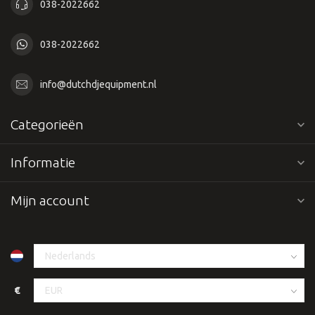
038-2022662
038-2022662
info@dutchdjequipment.nl
Categorieën
Informatie
Mijn account
€