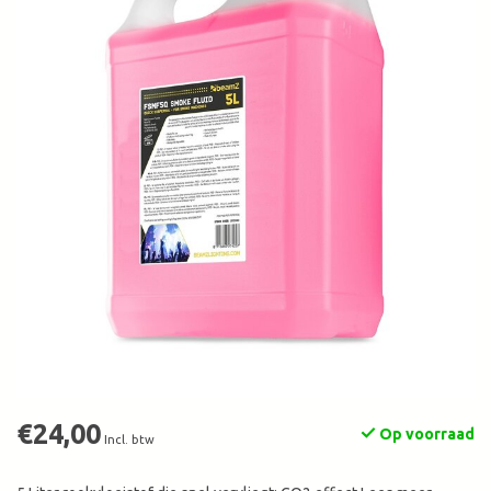
€24,00
Op voorraad
Incl. btw