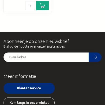
Abonneer je op onze nieuwsbrief
Blijf op de hoogte over onze laatste acties
Meer informatie
Klantenservice
Kom langs in onze winkel