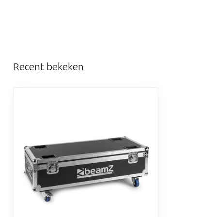
Recent bekeken