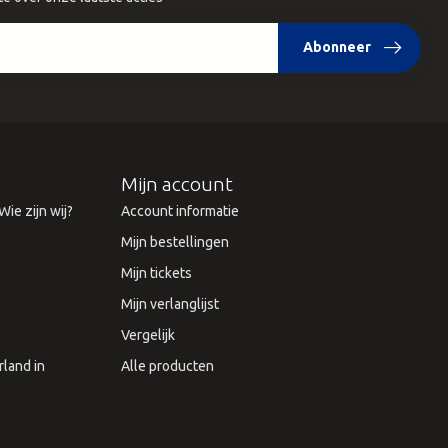
Abonneer
Mijn account
ie zijn wij?
Account informatie
Mijn bestellingen
Mijn tickets
Mijn verlanglijst
Vergelijk
land in
Alle producten