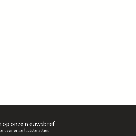
e op onze nieuwsbrief
te over onze laatste acties