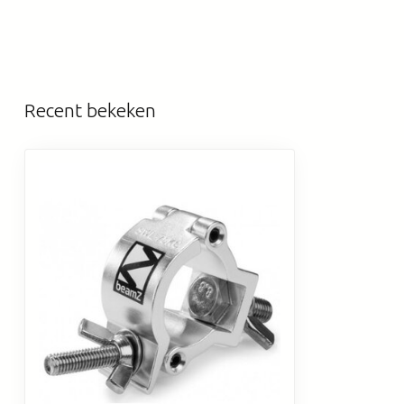
Recent bekeken