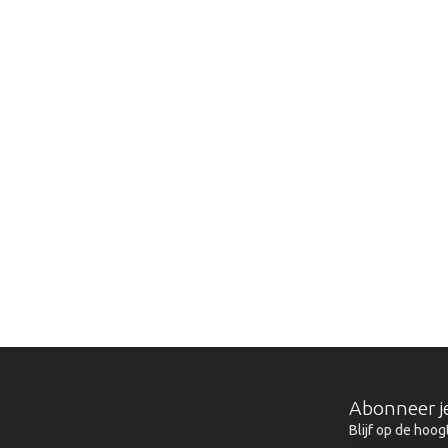
Abonneer j
Blijf op de hoog