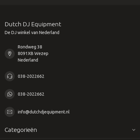
Dutch DJ Equipment
De DJ winkel van Nederland
Rondweg 38
8091XB Wezep
Nederland
038-2022662
038-2022662
info@dutchdjequipment.nl
Categorieën