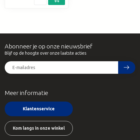
Abonneer je op onze nieuwsbrief
Blijf op de hoogte over onze laatste acties
Meer informatie
Klantenservice
Kom langs in onze winkel