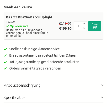
Maak een keuze
Beamz BBP94W accu Uplight
150590
€219,00
Op voorraad
€199,90
Bestel voor 17:00 vandaag
verzonden OF haal direct op in
onze winkel
Snelle deskundige klantenservice
Breed assortiment aan geluid, licht en DJgear
Tot 7 jaar garantie op geselecteerde producten
Orders vanaf €75 gratis verzonden
Productomschrijving
Specificaties