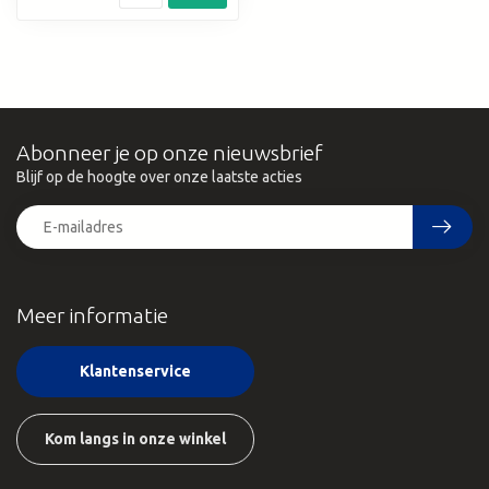
Abonneer je op onze nieuwsbrief
Blijf op de hoogte over onze laatste acties
Meer informatie
Klantenservice
Kom langs in onze winkel