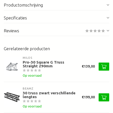
Productomschrijving
Specificaties
Reviews
Gerelateerde producten
MILOS
Pro-30 Square G Truss
Straight 290mm
€139,00
Op voorraad
BEAMZ
30 truss zwart verschillende
lengtes
€199,00
Op voorraad