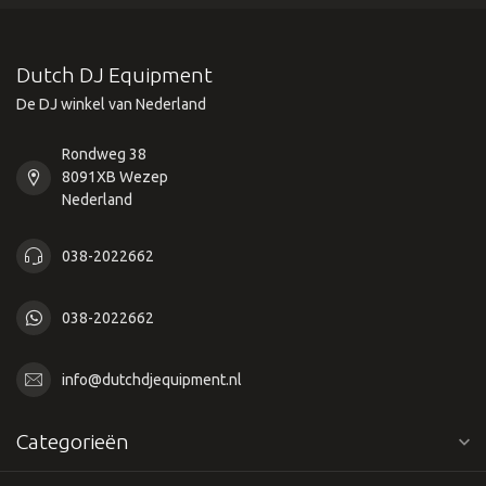
Dutch DJ Equipment
De DJ winkel van Nederland
Rondweg 38
8091XB Wezep
Nederland
038-2022662
038-2022662
info@dutchdjequipment.nl
Categorieën