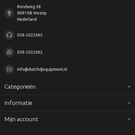
Rondweg 38
8091XB Wezep
Nederland
038-2022662
038-2022662
info@dutchdjequipment.nl
Categorieën
Informatie
Mijn account