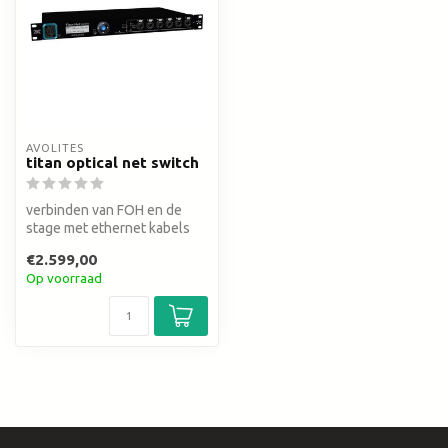
AVOLITES
titan optical net switch
verbinden van FOH en de
stage met ethernet kabels
€2.599,00
Op voorraad