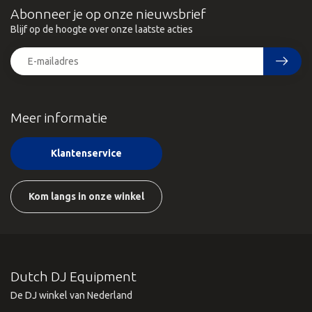
Abonneer je op onze nieuwsbrief
Blijf op de hoogte over onze laatste acties
Meer informatie
Klantenservice
Kom langs in onze winkel
Dutch DJ Equipment
De DJ winkel van Nederland