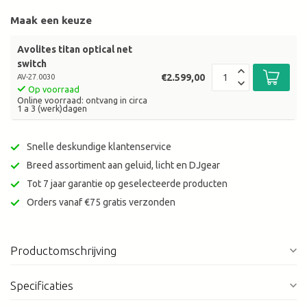
Maak een keuze
Avolites titan optical net
switch
€2.599,00
AV-27.0030
Op voorraad
Online voorraad: ontvang in circa
1 a 3 (werk)dagen
Snelle deskundige klantenservice
Breed assortiment aan geluid, licht en DJgear
Tot 7 jaar garantie op geselecteerde producten
Orders vanaf €75 gratis verzonden
Productomschrijving
Specificaties