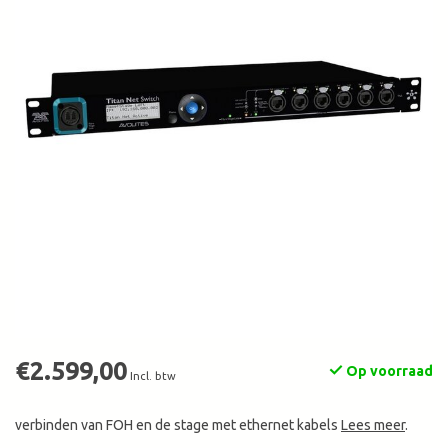
€2.599,00
Op voorraad
Incl. btw
verbinden van FOH en de stage met ethernet kabels
Lees meer
.