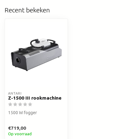
Recent bekeken
ANTARI
Z-1500 III rookmachine
1500 W fogger
€719,00
Op voorraad