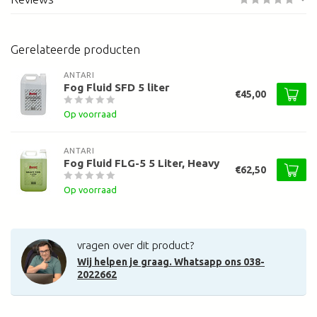
Gerelateerde producten
ANTARI
Fog Fluid SFD 5 liter
€45,00
Op voorraad
ANTARI
Fog Fluid FLG-5 5 Liter, Heavy
€62,50
Op voorraad
vragen over dit product?
Wij helpen je graag. Whatsapp ons 038-
2022662