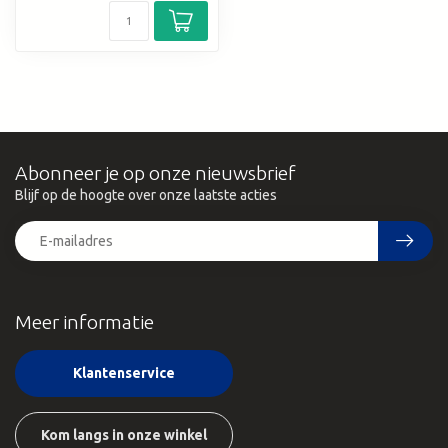
Abonneer je op onze nieuwsbrief
Blijf op de hoogte over onze laatste acties
Meer informatie
Klantenservice
Kom langs in onze winkel