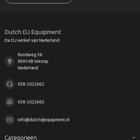
Dutch DJ Equipment
De DJ winkel van Nederland
Rondweg 38
8091XB Wezep
Nederland
038-2022662
038-2022662
info@dutchdjequipment.nl
Categorieën