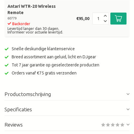
Antari WTR-20 Wireless
Remote
€95,00
60779
Backorder
Levertijd langer dan 30 dagen.
Informeer voor actuele levertijd.
Snelle deskundige klantenservice
Breed assortiment aan geluid, licht en DJgear
Tot 7 jaar garantie op geselecteerde producten
Orders vanaf €75 gratis verzonden
Productomschrijving
Specificaties
Reviews