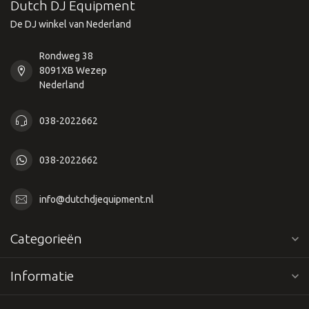
Dutch DJ Equipment
De DJ winkel van Nederland
Rondweg 38
8091XB Wezep
Nederland
038-2022662
038-2022662
info@dutchdjequipment.nl
Categorieën
Informatie