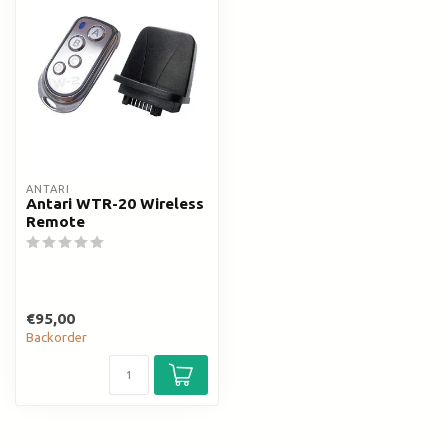
ANTARI
Antari WTR-20 Wireless
Remote
€95,00
Backorder