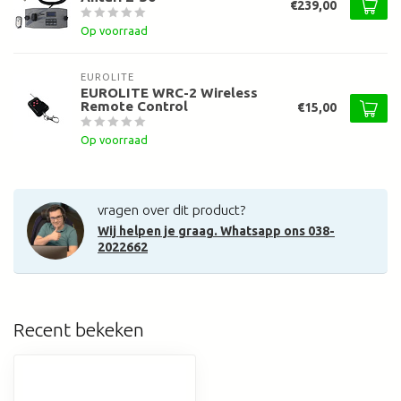
€239,00
Op voorraad
EUROLITE
EUROLITE WRC-2 Wireless
Remote Control
€15,00
Op voorraad
vragen over dit product?
Wij helpen je graag. Whatsapp ons 038-
2022662
Recent bekeken