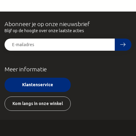
Abonneer je op onze nieuwsbrief
Blijf op de hoogte over onze laatste acties
Meer informatie
Klantenservice
Kom langs in onze winkel