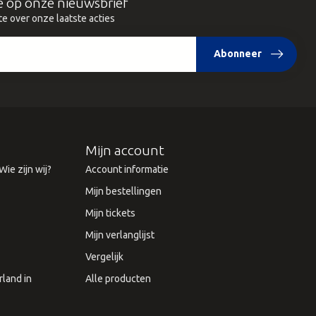
e op onze nieuwsbrief
te over onze laatste acties
Abonneer
Mijn account
ie zijn wij?
Account informatie
Mijn bestellingen
Mijn tickets
Mijn verlanglijst
Vergelijk
land in
Alle producten