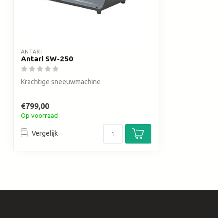
ANTARI
Antari SW-250
Krachtige sneeuwmachine
€799,00
Op voorraad
Vergelijk