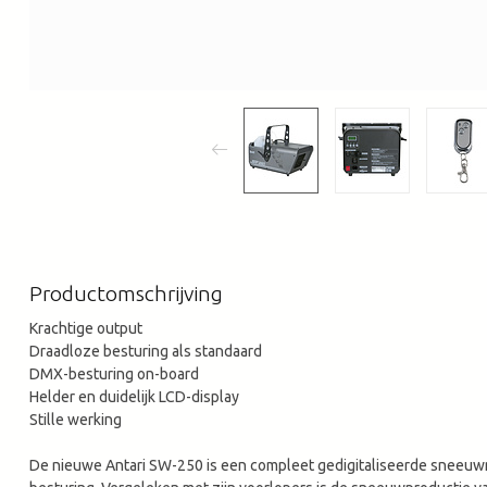
Productomschrijving
Krachtige output
Draadloze besturing als standaard
DMX-besturing on-board
Helder en duidelijk LCD-display
Stille werking
De nieuwe Antari SW-250 is een compleet gedigitaliseerde sneeu