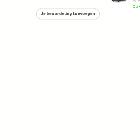
Op 
Je beoordeling toevoegen