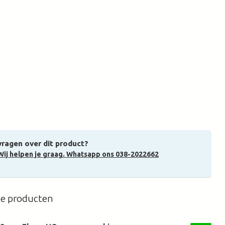
vragen over dit product?
Wij helpen je graag. Whatsapp ons 038-2022662
de producten