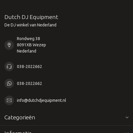
Dutch DJ Equipment
De DJ winkel van Nederland
Rondweg 38
8091XB Wezep
Nederland
038-2022662
038-2022662
info@dutchdjequipment.nl
Categorieën