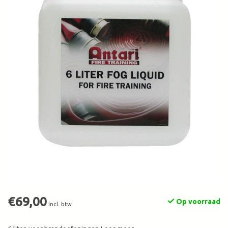
€69,00
Op voorraad
Incl. btw