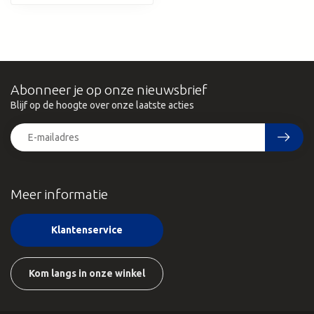
Abonneer je op onze nieuwsbrief
Blijf op de hoogte over onze laatste acties
Meer informatie
Klantenservice
Kom langs in onze winkel