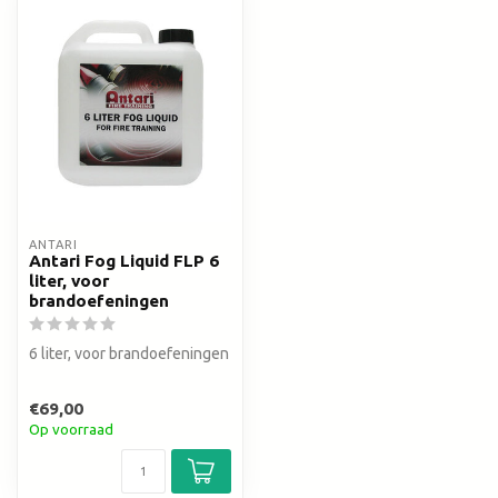
ANTARI
Antari Fog Liquid FLP 6
liter, voor
brandoefeningen
6 liter, voor brandoefeningen
€69,00
Op voorraad