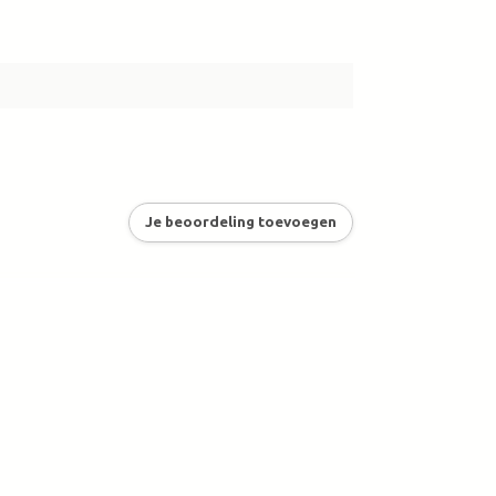
Je beoordeling toevoegen