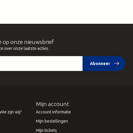
e op onze nieuwsbrief
te over onze laatste acties
Abonneer
Mijn account
ie zijn wij?
Account informatie
Mijn bestellingen
Mijn tickets