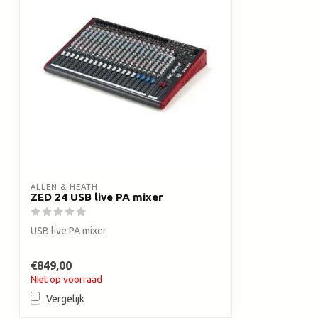
ALLEN & HEATH
ZED 24 USB live PA mixer
USB live PA mixer
€849,00
Niet op voorraad
Vergelijk