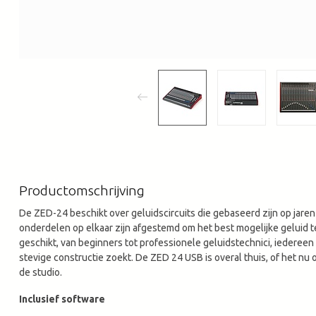
Productomschrijving
De ZED-24 beschikt over geluidscircuits die gebaseerd zijn op jare
onderdelen op elkaar zijn afgestemd om het best mogelijke geluid t
geschikt, van beginners tot professionele geluidstechnici, iedereen 
stevige constructie zoekt. De ZED 24 USB is overal thuis, of het nu o
de studio.
Inclusief software