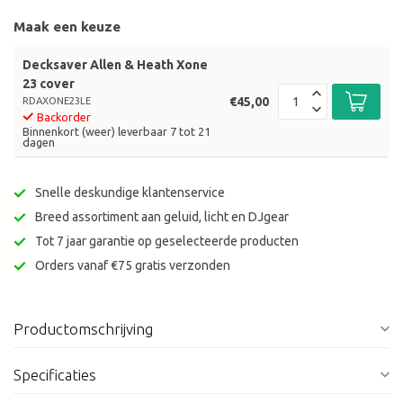
Maak een keuze
Decksaver Allen & Heath Xone
23 cover
€45,00
RDAXONE23LE
Backorder
Binnenkort (weer) leverbaar 7 tot 21
dagen
Snelle deskundige klantenservice
Breed assortiment aan geluid, licht en DJgear
Tot 7 jaar garantie op geselecteerde producten
Orders vanaf €75 gratis verzonden
Productomschrijving
Specificaties