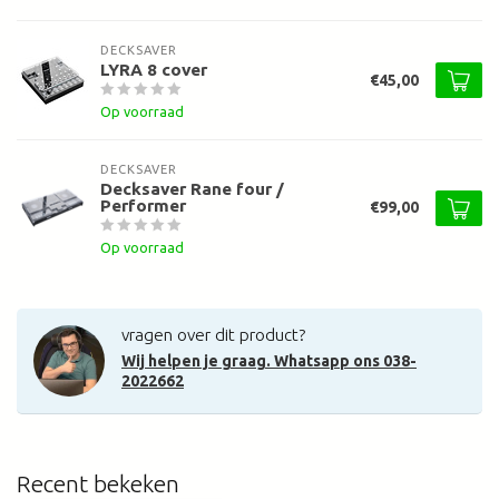
DECKSAVER
LYRA 8 cover
€45,00
Op voorraad
DECKSAVER
Decksaver Rane four /
Performer
€99,00
Op voorraad
vragen over dit product?
Wij helpen je graag. Whatsapp ons 038-
2022662
Recent bekeken