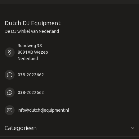
Dutch DJ Equipment
De DJ winkel van Nederland
Rondweg 38
8091XB Wezep
Nederland
038-2022662
038-2022662
info@dutchdjequipment.nl
Categorieën