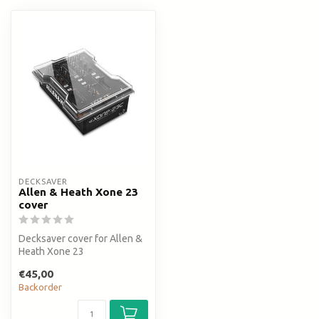
DECKSAVER
Allen & Heath Xone 23
cover
Decksaver cover for Allen &
Heath Xone 23
€45,00
Backorder