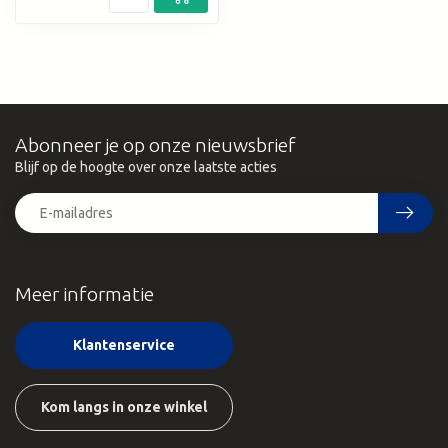
Abonneer je op onze nieuwsbrief
Blijf op de hoogte over onze laatste acties
Meer informatie
Klantenservice
Kom langs in onze winkel