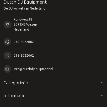
Dutch DJ Equipment
De DJ winkel van Nederland
Rondweg 38
8091XB Wezep
Nederland
038-2022662
038-2022662
info@dutchdjequipment.nl
Categorieën
Informatie