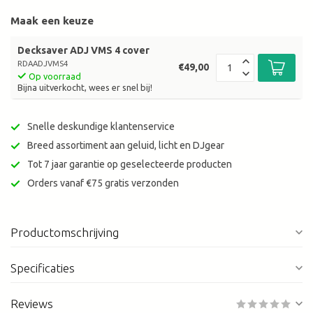
Maak een keuze
Decksaver ADJ VMS 4 cover
RDAADJVMS4
€49,00
Op voorraad
Bijna uitverkocht, wees er snel bij!
Snelle deskundige klantenservice
Breed assortiment aan geluid, licht en DJgear
Tot 7 jaar garantie op geselecteerde producten
Orders vanaf €75 gratis verzonden
Productomschrijving
Specificaties
Reviews