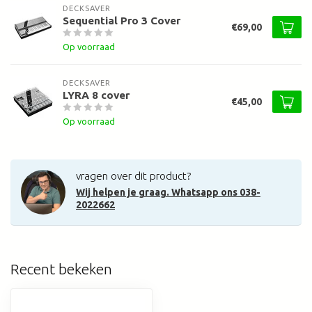
DECKSAVER
Sequential Pro 3 Cover
€69,00
Op voorraad
DECKSAVER
LYRA 8 cover
€45,00
Op voorraad
vragen over dit product?
Wij helpen je graag. Whatsapp ons 038-
2022662
Recent bekeken