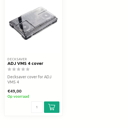
DECKSAVER
ADJ VMS 4 cover
Decksaver cover for ADJ
VMS 4
€49,00
Op voorraad