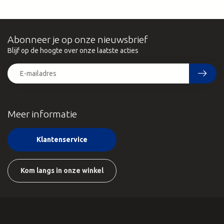
Abonneer je op onze nieuwsbrief
Blijf op de hoogte over onze laatste acties
Meer informatie
Klantenservice
Kom langs in onze winkel