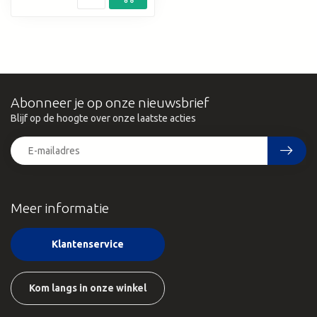
Abonneer je op onze nieuwsbrief
Blijf op de hoogte over onze laatste acties
Meer informatie
Klantenservice
Kom langs in onze winkel