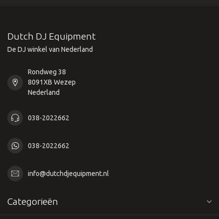
Dutch DJ Equipment
De DJ winkel van Nederland
Rondweg 38
8091XB Wezep
Nederland
038-2022662
038-2022662
info@dutchdjequipment.nl
Categorieën