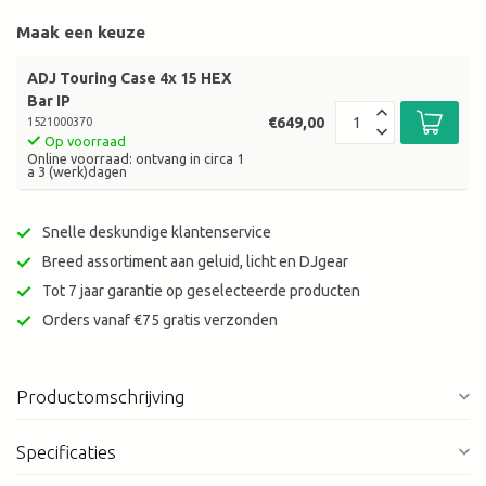
Maak een keuze
ADJ Touring Case 4x 15 HEX
Bar IP
€649,00
1521000370
Op voorraad
Online voorraad: ontvang in circa 1
a 3 (werk)dagen
Snelle deskundige klantenservice
Breed assortiment aan geluid, licht en DJgear
Tot 7 jaar garantie op geselecteerde producten
Orders vanaf €75 gratis verzonden
Productomschrijving
Specificaties