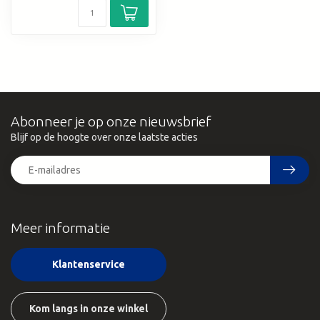
Abonneer je op onze nieuwsbrief
Blijf op de hoogte over onze laatste acties
Meer informatie
Klantenservice
Kom langs in onze winkel