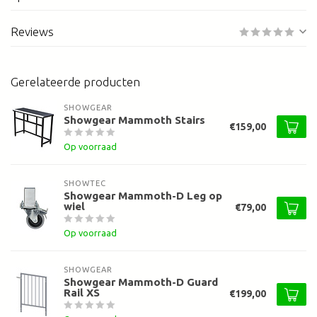
Reviews
Gerelateerde producten
SHOWGEAR
Showgear Mammoth Stairs
€159,00
Op voorraad
SHOWTEC
Showgear Mammoth-D Leg op
wiel
€79,00
Op voorraad
SHOWGEAR
Showgear Mammoth-D Guard
Rail XS
€199,00