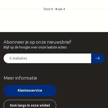
Toon
1
-
4
van 4
Abonneer je op onze nieuwsbrief
Blijf op de hoogte over onze laatste acties
Meer informatie
Klantenservice
Kom langs in onze winkel