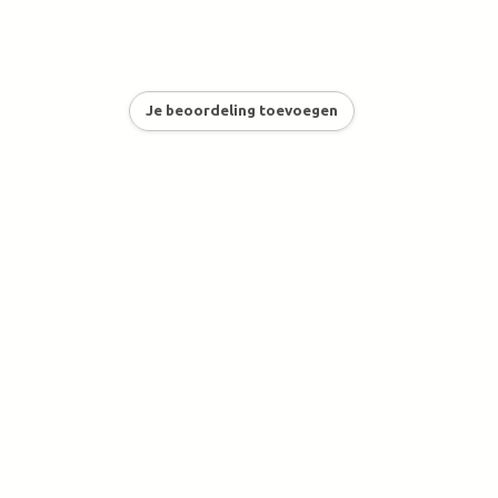
Je beoordeling toevoegen