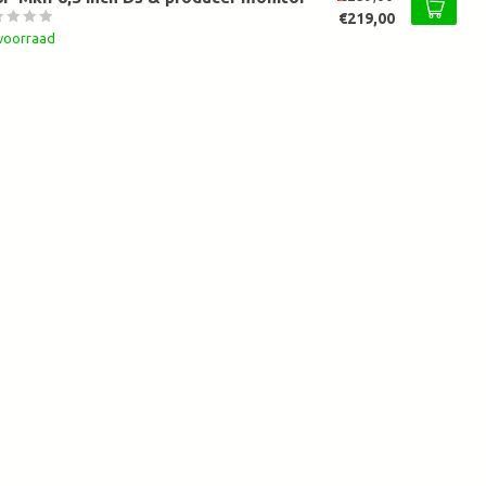
€219,00
voorraad