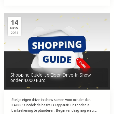
14
NOV
2024
Shopping Guide: Je Eigen Drive-In Show
onder 4.000 Euro!
Stel je eigen drive-in show samen voor minder dan
€4.000! Ontdek de beste DJ apparatuur zonder je
bankrekening te plunderen. Begin vandaag nog en cr...