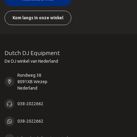
Kom langs in onze winkel
Dutch DJ Equipment
De DJ winkel van Nederland
Rondweg 38
8091XB Wezep
Nederland
038-2022662
038-2022662