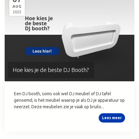
AUG
2025
Hoe kies je de beste DJ Booth?
Een DJ booth, soms ook wel DJ meubel of DJ tafel
genoemd, is het meubel waarop je als DJ je apparatuur op
neerzet. Deze meubelen zie je vaak op bruilo...
Lees meer