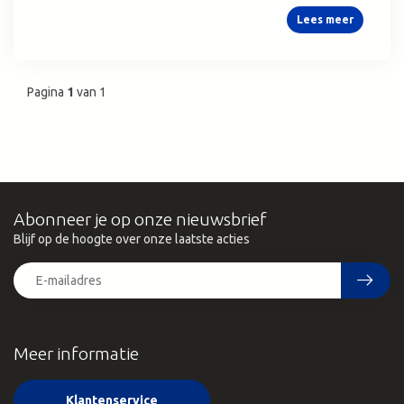
Lees meer
Pagina
1
van 1
Abonneer je op onze nieuwsbrief
Blijf op de hoogte over onze laatste acties
Meer informatie
Klantenservice