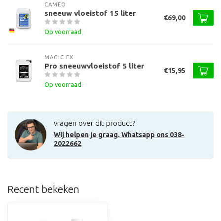
CAMEO
sneeuw vloeistof 15 liter
€69,00
Op voorraad
MAGIC FX
Pro sneeuwvloeistof 5 liter
€15,95
Op voorraad
vragen over dit product?
Wij helpen je graag. Whatsapp ons 038-
2022662
Recent bekeken