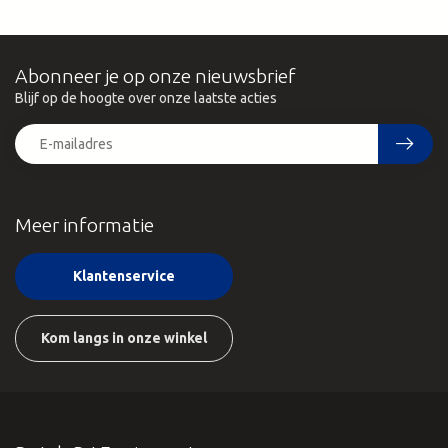
Abonneer je op onze nieuwsbrief
Blijf op de hoogte over onze laatste acties
Meer informatie
Klantenservice
Kom langs in onze winkel