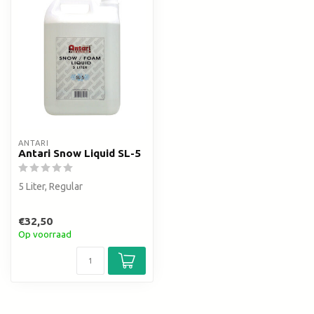
ANTARI
Antari Snow Liquid SL-5
5 Liter, Regular
€32,50
Op voorraad