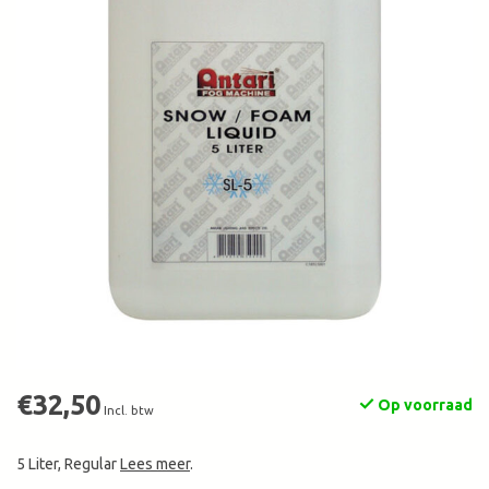
€32,50
Op voorraad
Incl. btw
5 Liter, Regular
Lees meer
.